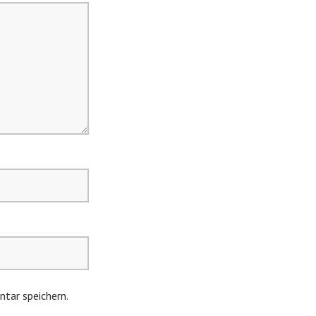
tar speichern.