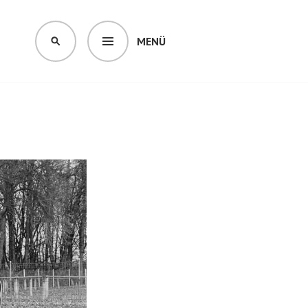
MENÜ
SUCHEN