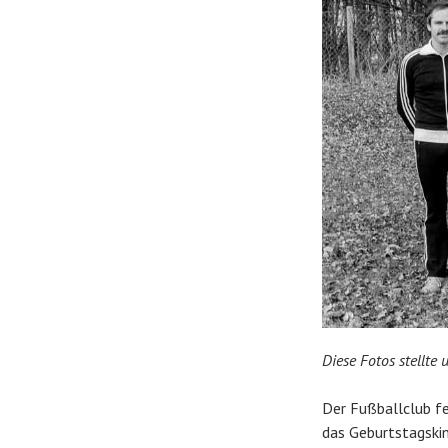
Diese Fotos stellte
Der Fußballclub fe
das Geburtstagskind