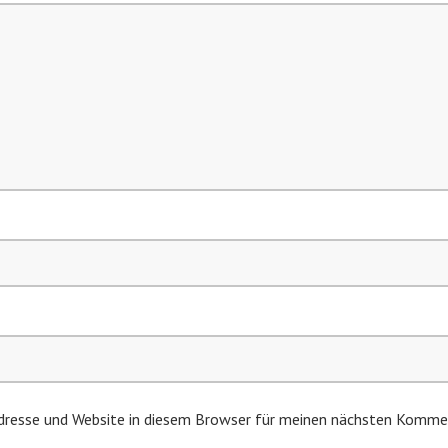
resse und Website in diesem Browser für meinen nächsten Kommen