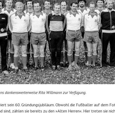
 uns dankenswerterweise Rita Willmann zur Verfügung.
iert sein 60. Gründungsjubiläum. Obwohl die Fußballer auf dem Fot
 sind, zählen sie bereits zu den »Alten Herren«. Hier treten sie nic