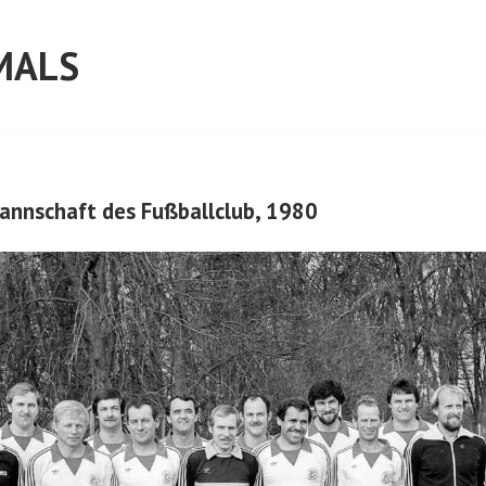
MALS
annschaft des Fußballclub, 1980