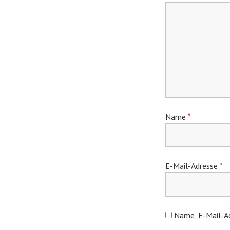
Name
*
E-Mail-Adresse
*
Name, E-Mail-Ad