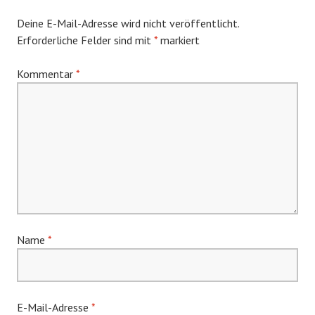
Deine E-Mail-Adresse wird nicht veröffentlicht.
Erforderliche Felder sind mit
*
markiert
Kommentar
*
Name
*
E-Mail-Adresse
*