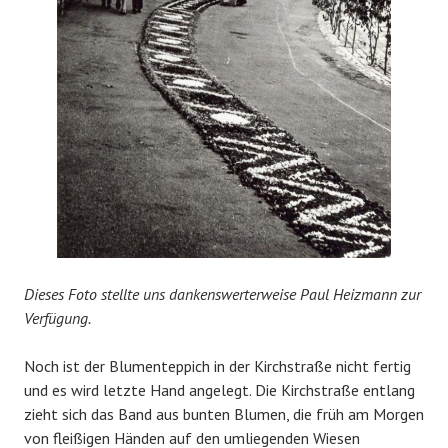
Dieses Foto stellte uns dankenswerterweise Paul Heizmann zur
Verfügung.
Noch ist der Blumenteppich in der Kirchstraße nicht fertig
und es wird letzte Hand angelegt. Die Kirchstraße entlang
zieht sich das Band aus bunten Blumen, die früh am Morgen
von fleißigen Händen auf den umliegenden Wiesen