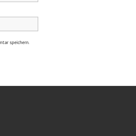
tar speichern.