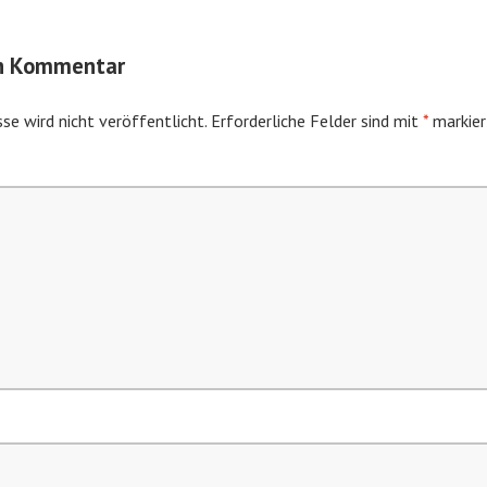
en Kommentar
se wird nicht veröffentlicht.
Erforderliche Felder sind mit
*
markier