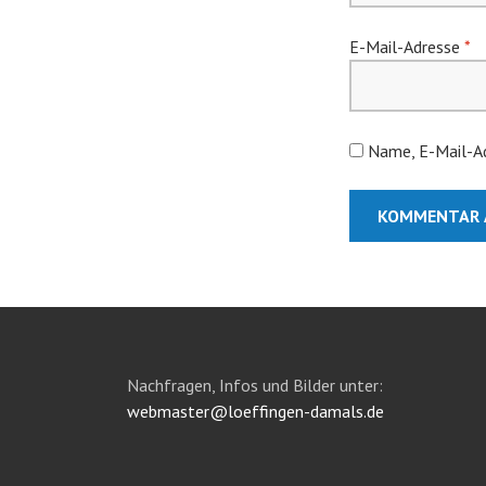
E-Mail-Adresse
*
Name, E-Mail-Ad
Nachfragen, Infos und Bilder unter:
webmaster@loeffingen-damals.de