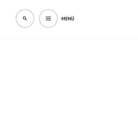
MENÜ
SUCHEN