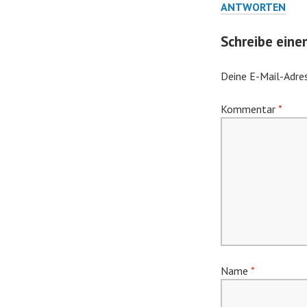
ANTWORTEN
Schreibe ein
Deine E-Mail-Adres
Kommentar
*
Name
*