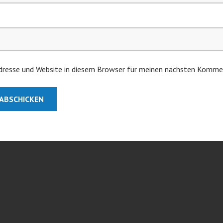
resse und Website in diesem Browser für meinen nächsten Kommen