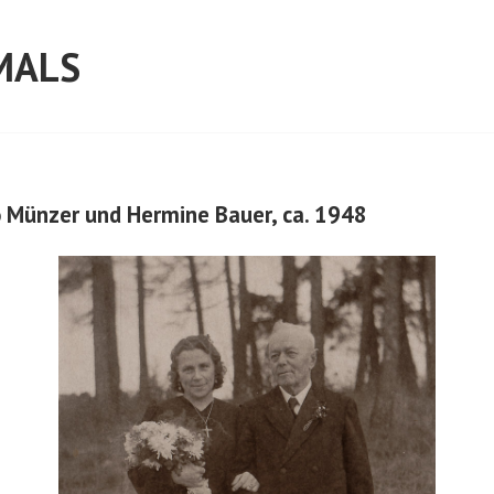
MALS
 Münzer und Hermine Bauer, ca. 1948