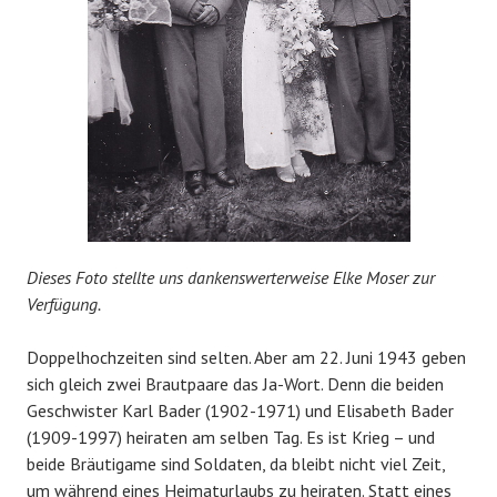
Dieses Foto stellte uns dankenswerterweise Elke Moser zur
Verfügung.
Doppelhochzeiten sind selten. Aber am 22. Juni 1943 geben
sich gleich zwei Brautpaare das Ja-Wort. Denn die beiden
Geschwister Karl Bader (1902-1971) und Elisabeth Bader
(1909-1997) heiraten am selben Tag. Es ist Krieg – und
beide Bräutigame sind Soldaten, da bleibt nicht viel Zeit,
um während eines Heimaturlaubs zu heiraten. Statt eines