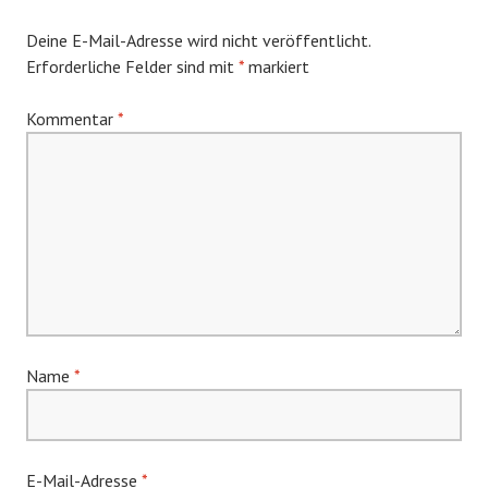
Deine E-Mail-Adresse wird nicht veröffentlicht.
Erforderliche Felder sind mit
*
markiert
Kommentar
*
Name
*
E-Mail-Adresse
*