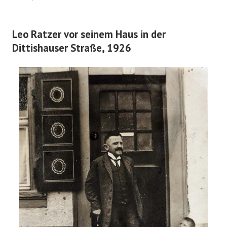
Leo Ratzer vor seinem Haus in der
Dittishauser Straße, 1926