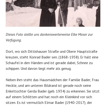
Dieses Foto stellte uns dankenswerterweise Elke Moser zur
Verfügung.
Dort, wo sich Dittishauser Straße und Obere Hauptstraße
kreuzen, steht Konrad Bader sen. (1868-1958). Er hält eine
Schaufel in den Händen und ist gerade dabei, Schnee zu
schippen. Und davon liegt mehr als genug.
Neben ihm steht das Hausmädchen der Familie Bader, Frau
Heckle, und am unteren Bildrand ist gerade noch seine
Enkeltochter Gerda Bader (geb. 1934) zu erkennen. Sie sitzt
auf einem Schlitten und hat noch ein Kleinkind vor sich
sitzen. Es ist vermutlich Elmar Bader (1940-2017), der