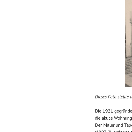
Dieses Foto stellte
Die 1921 gegründe
die akute Wohnung
Der Maler und Tape