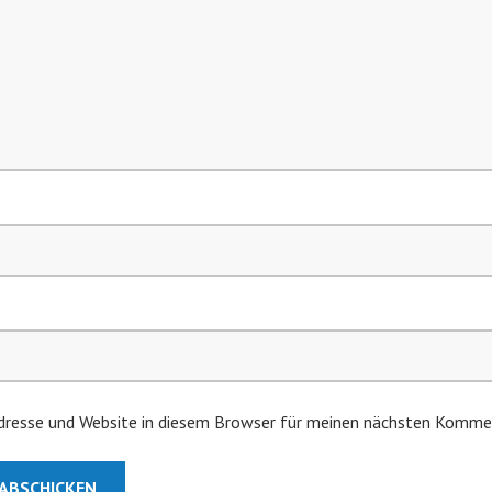
resse und Website in diesem Browser für meinen nächsten Kommen