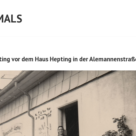
MALS
ting vor dem Haus Hepting in der Alemannenstraß