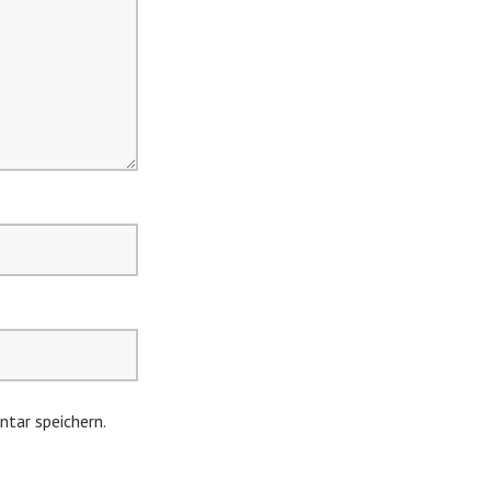
tar speichern.