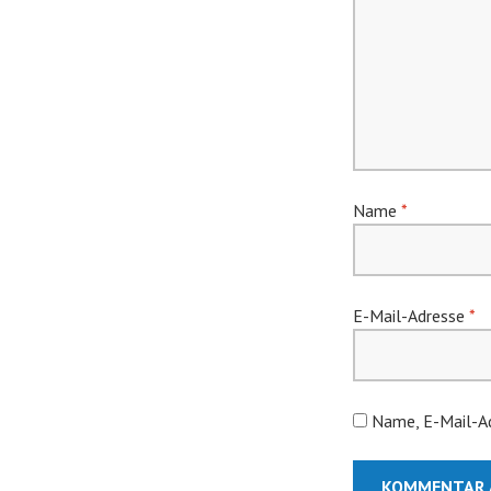
Name
*
E-Mail-Adresse
*
Name, E-Mail-Ad