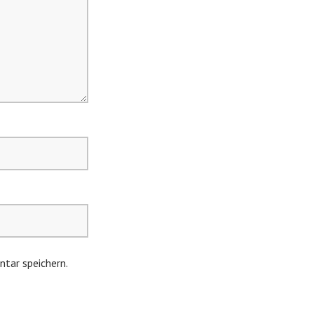
tar speichern.