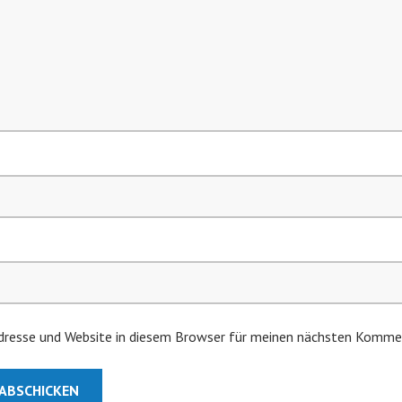
resse und Website in diesem Browser für meinen nächsten Kommen