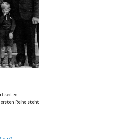
ichkeiten
 ersten Reihe steht