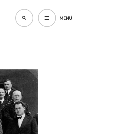
MENÜ
SUCHEN