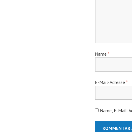
Name
*
E-Mail-Adresse
*
Name, E-Mail-Ad