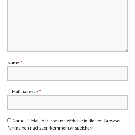
Name
*
E-Mail-Adresse
*
Name, E-Mail-Adresse und Website in diesem Browser
für meinen nächsten Kommentar speichern.