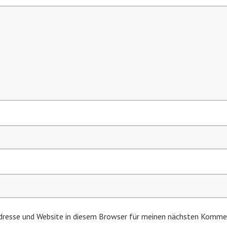
resse und Website in diesem Browser für meinen nächsten Kommen