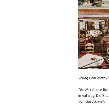
Verlag Gebr. Metz 
Die Wirtsleute Rot
in Auftrag. Die Bi
von Gastlichkeit.