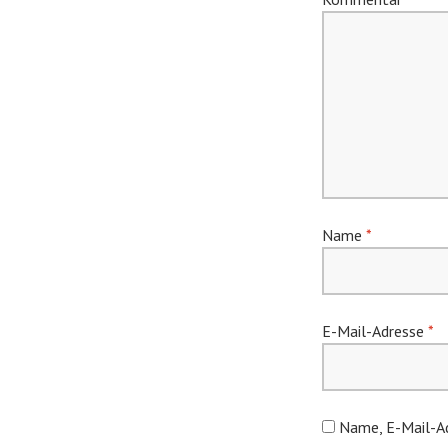
Name
*
E-Mail-Adresse
*
Name, E-Mail-Ad