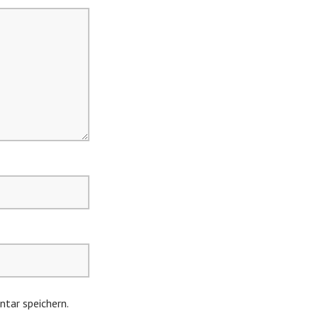
tar speichern.