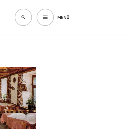
MENÜ
SUCHEN