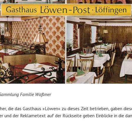
/ Sammlung Familie Waßmer
her, die das Gasthaus »Löwen« zu dieses Zeit betrieben, gaben die
lder und der Reklametext auf der Rückseite geben Einblicke in die d