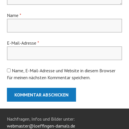
Name
*
E-Mail-Adresse
*
Name, E-Mail-Adresse und Website in diesem Browser
für meinen nächsten Kommentar speichern.
Nachfragen, Infos und Bilder unter:
webmaster@loeffingen-damals.de