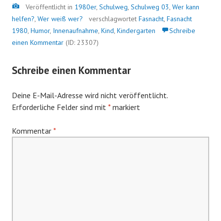
Bild
Veröffentlicht in
1980er
,
Schulweg
,
Schulweg 03
,
Wer kann
helfen?
,
Wer weiß wer?
verschlagwortet
Fasnacht
,
Fasnacht
1980
,
Humor
,
Innenaufnahme
,
Kind
,
Kindergarten
Schreibe
einen Kommentar
(ID: 23307)
Schreibe einen Kommentar
Deine E-Mail-Adresse wird nicht veröffentlicht.
Erforderliche Felder sind mit
*
markiert
Kommentar
*