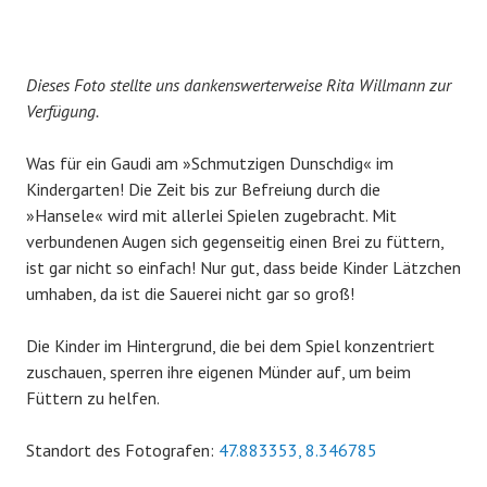
Dieses Foto stellte uns dankenswerterweise Rita Willmann zur
Verfügung.
Was für ein Gaudi am »Schmutzigen Dunschdig« im
Kindergarten! Die Zeit bis zur Befreiung durch die
»Hansele« wird mit allerlei Spielen zugebracht. Mit
verbundenen Augen sich gegenseitig einen Brei zu füttern,
ist gar nicht so einfach! Nur gut, dass beide Kinder Lätzchen
umhaben, da ist die Sauerei nicht gar so groß!
Die Kinder im Hintergrund, die bei dem Spiel konzentriert
zuschauen, sperren ihre eigenen Münder auf, um beim
Füttern zu helfen.
Standort des Fotografen:
47.883353, 8.346785