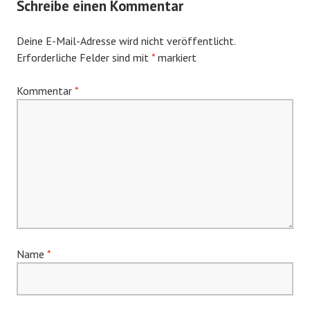
Schreibe einen Kommentar
Deine E-Mail-Adresse wird nicht veröffentlicht.
Erforderliche Felder sind mit
*
markiert
Kommentar
*
Name
*