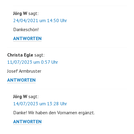
Jörg W
sagt:
24/04/2021 um 14:50 Uhr
Dankeschön!
ANTWORTEN
Christa Egle
sagt:
11/07/2023 um 0:57 Uhr
Josef Armbruster
ANTWORTEN
Jörg W
sagt:
14/07/2023 um 13:28 Uhr
Danke! Wir haben den Vornamen ergänzt.
ANTWORTEN