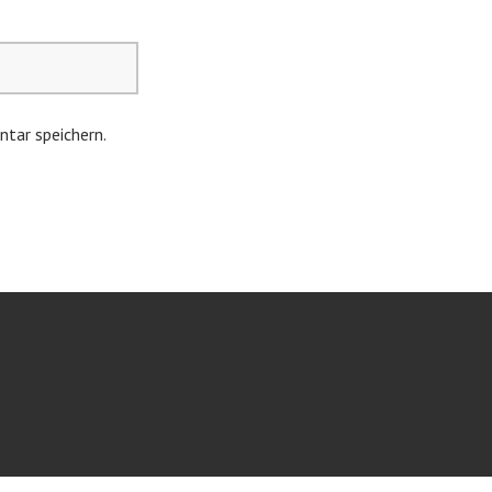
tar speichern.