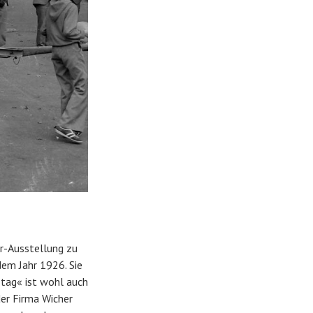
ir-Ausstellung zu
dem Jahr 1926. Sie
tag« ist wohl auch
der Firma Wicher