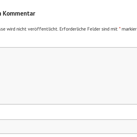
en Kommentar
se wird nicht veröffentlicht.
Erforderliche Felder sind mit
*
markier