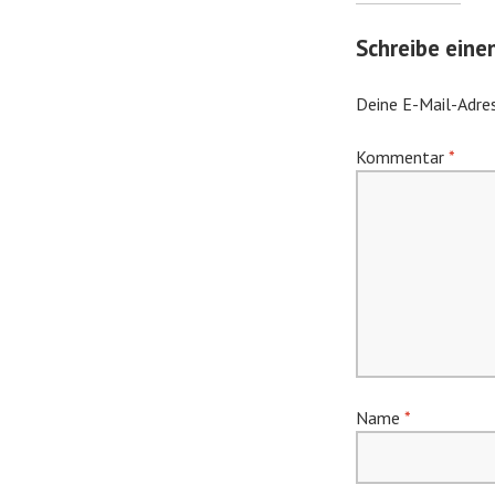
Schreibe ein
Deine E-Mail-Adres
Kommentar
*
Name
*