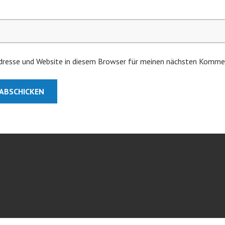
resse und Website in diesem Browser für meinen nächsten Kommen