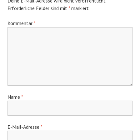
Deine E-Mail-Adresse wird nicht veröffentlicht.
Erforderliche Felder sind mit
*
markiert
Kommentar
*
Name
*
E-Mail-Adresse
*