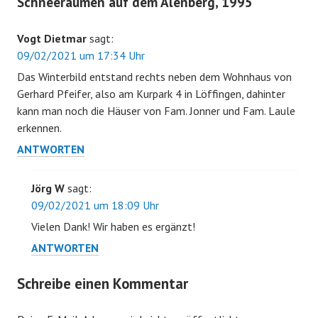
Schneeräumen auf dem Alenberg, 1995
“
Vogt Dietmar
sagt:
09/02/2021 um 17:34 Uhr
Das Winterbild entstand rechts neben dem Wohnhaus von
Gerhard Pfeifer, also am Kurpark 4 in Löffingen, dahinter
kann man noch die Häuser von Fam. Jonner und Fam. Laule
erkennen.
ANTWORTEN
Jörg W
sagt:
09/02/2021 um 18:09 Uhr
Vielen Dank! Wir haben es ergänzt!
ANTWORTEN
Schreibe einen Kommentar