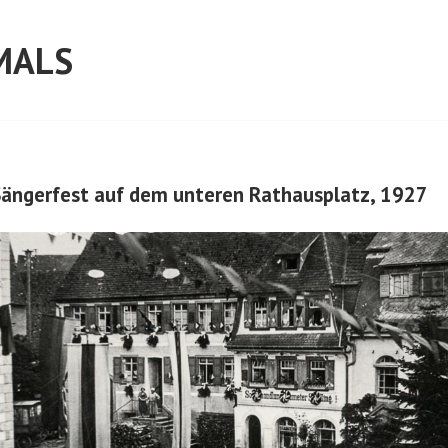
MALS
ängerfest auf dem unteren Rathausplatz, 1927