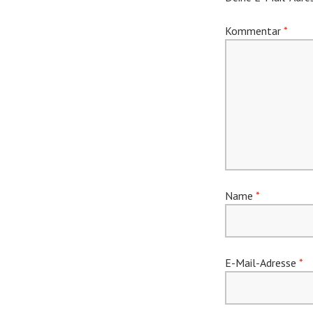
Kommentar
*
Name
*
E-Mail-Adresse
*