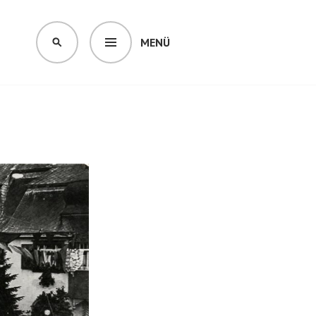
MENÜ
SUCHEN