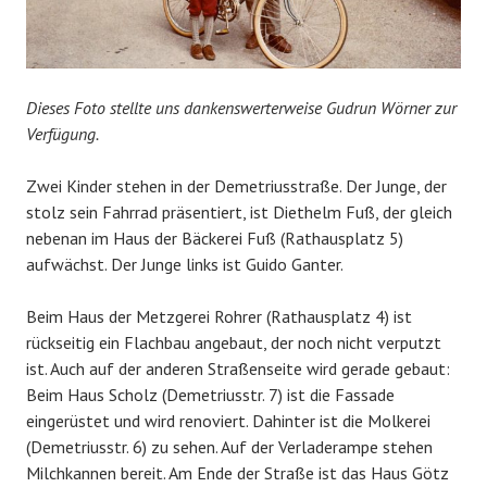
Dieses Foto stellte uns dankenswerterweise Gudrun Wörner zur
Verfügung.
Zwei Kinder stehen in der Demetriusstraße. Der Junge, der
stolz sein Fahrrad präsentiert, ist Diethelm Fuß, der gleich
nebenan im Haus der Bäckerei Fuß (Rathausplatz 5)
aufwächst. Der Junge links ist Guido Ganter.
Beim Haus der Metzgerei Rohrer (Rathausplatz 4) ist
rückseitig ein Flachbau angebaut, der noch nicht verputzt
ist. Auch auf der anderen Straßenseite wird gerade gebaut:
Beim Haus Scholz (Demetriusstr. 7) ist die Fassade
eingerüstet und wird renoviert. Dahinter ist die Molkerei
(Demetriusstr. 6) zu sehen. Auf der Verladerampe stehen
Milchkannen bereit. Am Ende der Straße ist das Haus Götz