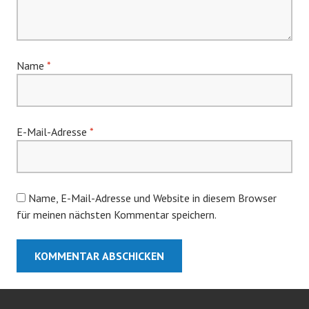
Name
*
E-Mail-Adresse
*
Name, E-Mail-Adresse und Website in diesem Browser
für meinen nächsten Kommentar speichern.