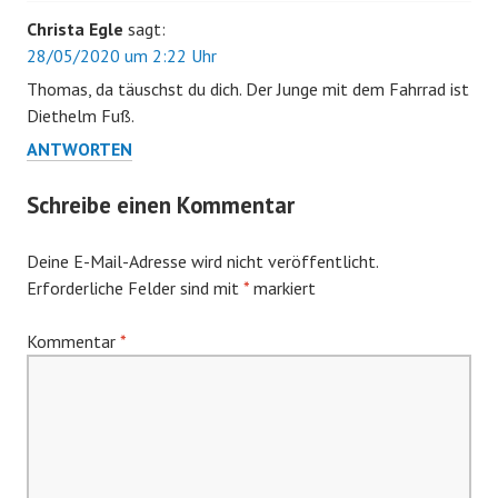
Christa Egle
sagt:
28/05/2020 um 2:22 Uhr
Thomas, da täuschst du dich. Der Junge mit dem Fahrrad ist
Diethelm Fuß.
ANTWORTEN
Schreibe einen Kommentar
Deine E-Mail-Adresse wird nicht veröffentlicht.
Erforderliche Felder sind mit
*
markiert
Kommentar
*