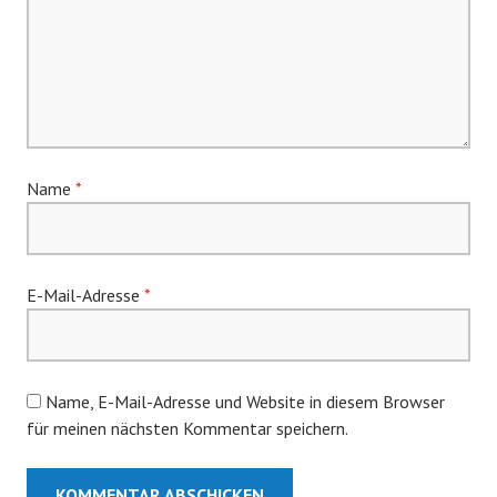
Name
*
E-Mail-Adresse
*
Name, E-Mail-Adresse und Website in diesem Browser
für meinen nächsten Kommentar speichern.