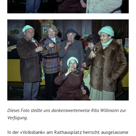
Dieses Foto stellte uns dankenswerterweise Rita Willmann zur
Verfügung.
In der »Volksbank« am Rathausplatz herrscht ausgelassene