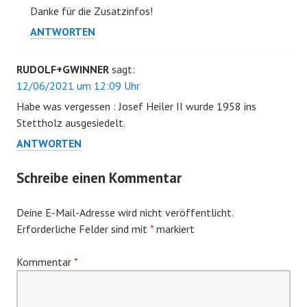
Danke für die Zusatzinfos!
ANTWORTEN
RUDOLF+GWINNER
sagt:
12/06/2021 um 12:09 Uhr
Habe was vergessen : Josef Heiler II wurde 1958 ins
Stettholz ausgesiedelt.
ANTWORTEN
Schreibe einen Kommentar
Deine E-Mail-Adresse wird nicht veröffentlicht.
Erforderliche Felder sind mit
*
markiert
Kommentar
*