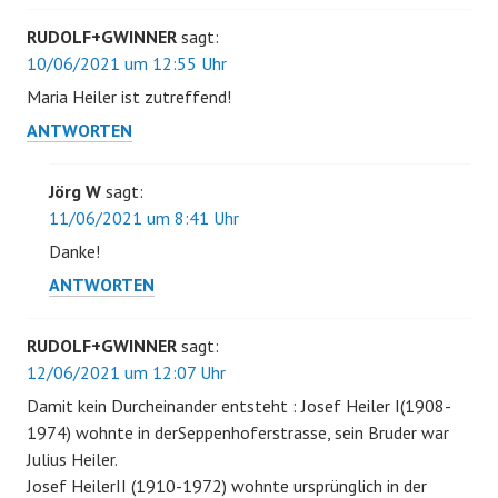
RUDOLF+GWINNER
sagt:
10/06/2021 um 12:55 Uhr
Maria Heiler ist zutreffend!
ANTWORTEN
Jörg W
sagt:
11/06/2021 um 8:41 Uhr
Danke!
ANTWORTEN
RUDOLF+GWINNER
sagt:
12/06/2021 um 12:07 Uhr
Damit kein Durcheinander entsteht : Josef Heiler I(1908-
1974) wohnte in derSeppenhoferstrasse, sein Bruder war
Julius Heiler.
Josef HeilerII (1910-1972) wohnte ursprünglich in der