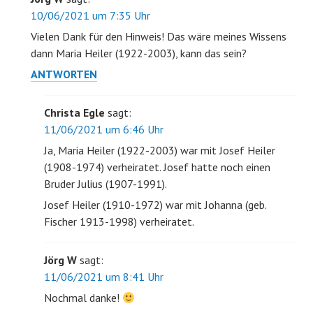
10/06/2021 um 7:35 Uhr
Vielen Dank für den Hinweis! Das wäre meines Wissens
dann Maria Heiler (1922-2003), kann das sein?
ANTWORTEN
Christa Egle
sagt:
11/06/2021 um 6:46 Uhr
Ja, Maria Heiler (1922-2003) war mit Josef Heiler
(1908-1974) verheiratet. Josef hatte noch einen
Bruder Julius (1907-1991).
Josef Heiler (1910-1972) war mit Johanna (geb.
Fischer 1913-1998) verheiratet.
Jörg W
sagt:
11/06/2021 um 8:41 Uhr
Nochmal danke!