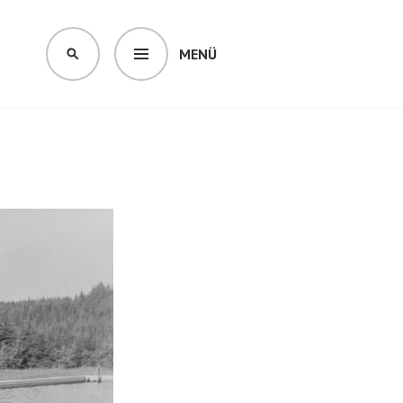
MENÜ
SUCHEN