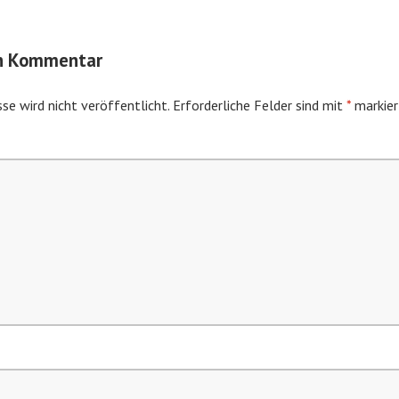
en Kommentar
se wird nicht veröffentlicht.
Erforderliche Felder sind mit
*
markier