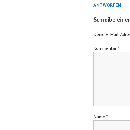
ANTWORTEN
Schreibe ein
Deine E-Mail-Adres
Kommentar
*
Name
*