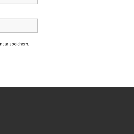
tar speichern.