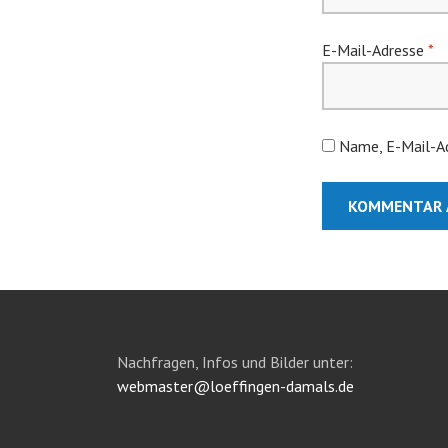
E-Mail-Adresse
*
Name, E-Mail-Ad
Nachfragen, Infos und Bilder unter:
webmaster@loeffingen-damals.de