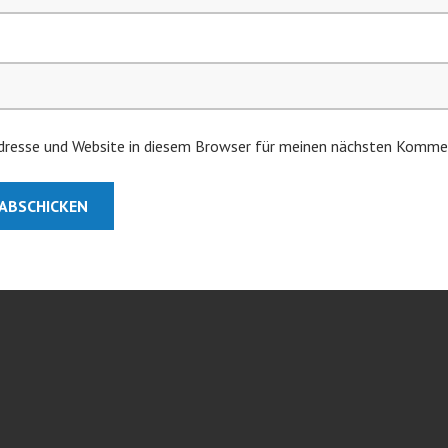
resse und Website in diesem Browser für meinen nächsten Kommen