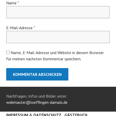
Name
*
E-Mail-Adresse
*
Name, E-Mail-Adresse und Website in diesem Browser
für meinen nächsten Kommentar speichern.
Nachfragen, Infos und Bilder unter:
webmaster@loeffingen-damals.de
IMPRESSUM & DATENSCHUTZ
GÄSTEBUCH