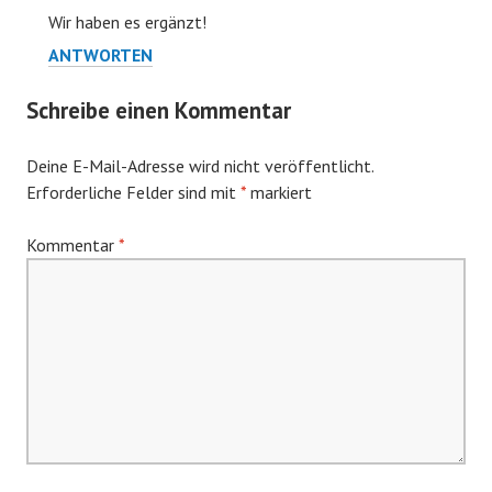
Wir haben es ergänzt!
ANTWORTEN
Schreibe einen Kommentar
Deine E-Mail-Adresse wird nicht veröffentlicht.
Erforderliche Felder sind mit
*
markiert
Kommentar
*