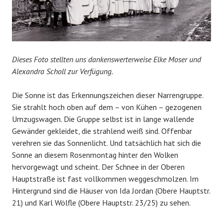
Dieses Foto stellten uns dankenswerterweise Elke Moser und
Alexandra Scholl zur Verfügung.
Die Sonne ist das Erkennungszeichen dieser Narrengruppe.
Sie strahlt hoch oben auf dem – von Kühen – gezogenen
Umzugswagen. Die Gruppe selbst ist in lange wallende
Gewänder gekleidet, die strahlend weiß sind. Offenbar
verehren sie das Sonnenlicht. Und tatsächlich hat sich die
Sonne an diesem Rosenmontag hinter den Wolken
hervorgewagt und scheint. Der Schnee in der Oberen
Hauptstraße ist fast vollkommen weggeschmolzen. Im
Hintergrund sind die Häuser von Ida Jordan (Obere Hauptstr.
21) und Karl Wölfle (Obere Hauptstr. 23/25) zu sehen.