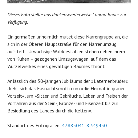
Dieses Foto stellte uns dankenswerterweise Conrad Bader zur
Verfügung.
Einigermaßen unheimlich mutet diese Narrengruppe an, die
sich in der Oberen Hauptstraße für den Narrenumzug
aufstellt. Urwüchsige Waldgestalten stehen neben ihrem –
von Kühen – gezogenen Umzugswagen, auf dem das
Wurzelwerkes eines gewaltigen Baumes thront.
Anlässlich des 50-jährigen Jubiläums der »Laternenbrüder«
dreht sich das Fasnachtsmotto um »die Heimat in grauer
Vorzeit«, um »Sitten und Gebräuche, Leben und Treiben der
Vorfahren aus der Stein-, Bronze- und Eisenzeit bis zur
Besiedlung des Landes durch die Kelten«.
Standort des Fotografen:
47.885041, 8.349450