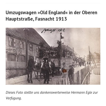
Umzugswagen »Old England« in der Oberen
Hauptstraße, Fasnacht 1913
Dieses Foto stellte uns dankenswerterweise Hermann Egle zur
Verfügung.