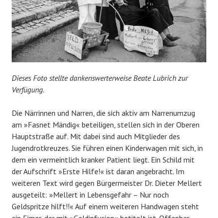
Dieses Foto stellte dankenswerterweise Beate Lubrich zur
Verfügung.
Die Närrinnen und Narren, die sich aktiv am Narrenumzug
am »Fasnet Mändig« beteiligen, stellen sich in der Oberen
Hauptstraße auf. Mit dabei sind auch Mitglieder des
Jugendrotkreuzes. Sie führen einen Kinderwagen mit sich, in
dem ein vermeintlich kranker Patient liegt. Ein Schild mit
der Aufschrift »Erste Hilfe!« ist daran angebracht. Im
weiteren Text wird gegen Bürgermeister Dr. Dieter Mellert
ausgeteilt: »Mellert in Lebensgefahr – Nur noch
Geldspritze hilft!!« Auf einem weiteren Handwagen steht