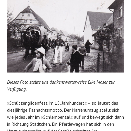
Dieses Foto stellte uns dankenswerterweise Elke Moser zur
Verfügung.
»Schützengildenfest im 15. Jahrhundert« – so lautet das
diesjährige Fasnachtsmotto. Der Narrenumzug stellt sich
wie jedes Jahr im »Schlempental« auf und bewegt sich dann
in Richtung Städtchen. Ein Pferdewagen hat sich in den