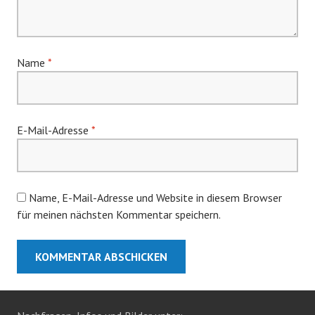
Name
*
E-Mail-Adresse
*
Name, E-Mail-Adresse und Website in diesem Browser
für meinen nächsten Kommentar speichern.