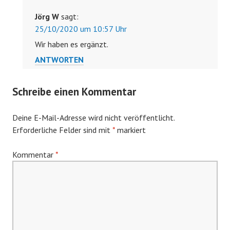
Jörg W
sagt:
25/10/2020 um 10:57 Uhr
Wir haben es ergänzt.
ANTWORTEN
Schreibe einen Kommentar
Deine E-Mail-Adresse wird nicht veröffentlicht.
Erforderliche Felder sind mit
*
markiert
Kommentar
*