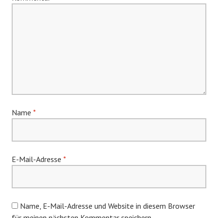
Name
*
E-Mail-Adresse
*
Name, E-Mail-Adresse und Website in diesem Browser
für meinen nächsten Kommentar speichern.