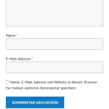
Name
*
E-Mail-Adresse
*
Name, E-Mail-Adresse und Website in diesem Browser
für meinen nächsten Kommentar speichern.