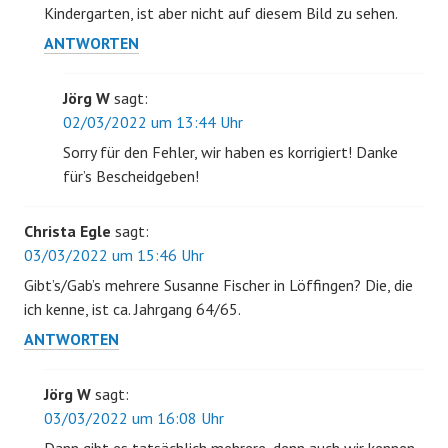
Kindergarten, ist aber nicht auf diesem Bild zu sehen.
ANTWORTEN
Jörg W
sagt:
02/03/2022 um 13:44 Uhr
Sorry für den Fehler, wir haben es korrigiert! Danke
für’s Bescheidgeben!
Christa Egle
sagt:
03/03/2022 um 15:46 Uhr
Gibt’s/Gab’s mehrere Susanne Fischer in Löffingen? Die, die
ich kenne, ist ca. Jahrgang 64/65.
ANTWORTEN
Jörg W
sagt:
03/03/2022 um 16:08 Uhr