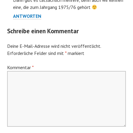
Dann gibt es tatsächlich mehrere, denn auch wir kennen
eine, die zum Jahrgang 1975/76 gehört
ANTWORTEN
Schreibe einen Kommentar
Deine E-Mail-Adresse wird nicht veröffentlicht.
Erforderliche Felder sind mit
*
markiert
Kommentar
*