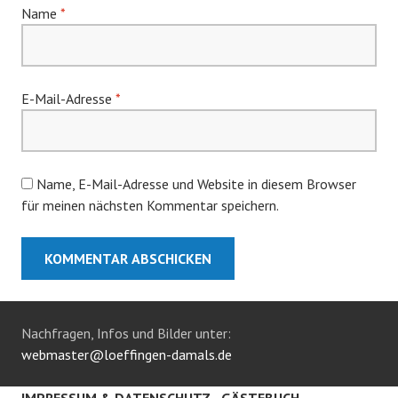
Name
*
E-Mail-Adresse
*
Name, E-Mail-Adresse und Website in diesem Browser
für meinen nächsten Kommentar speichern.
Nachfragen, Infos und Bilder unter:
webmaster@loeffingen-damals.de