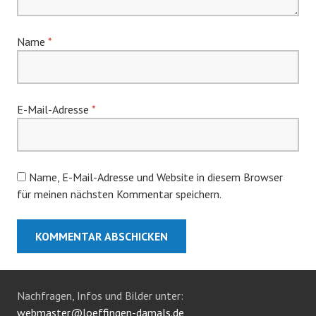
Name
*
E-Mail-Adresse
*
Name, E-Mail-Adresse und Website in diesem Browser
für meinen nächsten Kommentar speichern.
Nachfragen, Infos und Bilder unter:
webmaster@loeffingen-damals.de