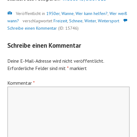
Bild
Veröffentlicht in
1950er
,
Wanne
,
Wer kann helfen?
,
Wer weiß
wann?
verschlagwortet
Freizeit
,
Schnee
,
Winter
,
Wintersport
Schreibe einen Kommentar
(ID: 15746)
Schreibe einen Kommentar
Deine E-Mail-Adresse wird nicht veröffentlicht.
Erforderliche Felder sind mit
*
markiert
Kommentar
*