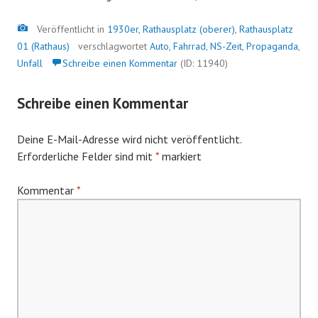
Bild
Veröffentlicht in
1930er
,
Rathausplatz (oberer)
,
Rathausplatz
01 (Rathaus)
verschlagwortet
Auto
,
Fahrrad
,
NS-Zeit
,
Propaganda
,
Unfall
Schreibe einen Kommentar
(ID: 11940)
Schreibe einen Kommentar
Deine E-Mail-Adresse wird nicht veröffentlicht.
Erforderliche Felder sind mit
*
markiert
Kommentar
*