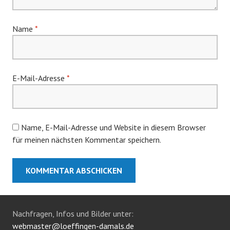
Name
*
E-Mail-Adresse
*
Name, E-Mail-Adresse und Website in diesem Browser
für meinen nächsten Kommentar speichern.
Nachfragen, Infos und Bilder unter:
webmaster@loeffingen-damals.de