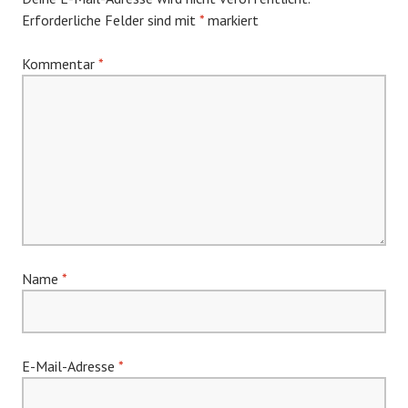
Erforderliche Felder sind mit
*
markiert
Kommentar
*
Name
*
E-Mail-Adresse
*