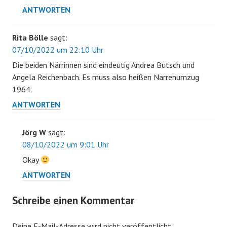
ANTWORTEN
Rita Bölle
sagt:
07/10/2022 um 22:10 Uhr
Die beiden Närrinnen sind eindeutig Andrea Butsch und
Angela Reichenbach. Es muss also heißen Narrenumzug
1964.
ANTWORTEN
Jörg W
sagt:
08/10/2022 um 9:01 Uhr
Okay
ANTWORTEN
Schreibe einen Kommentar
Deine E-Mail-Adresse wird nicht veröffentlicht.