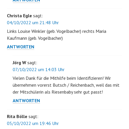
Christa Egle
sagt:
04/10/2022 um 21:48 Uhr
Links Louise Winkler (geb. Vogelbacher) rechts Maria
Kaufmann (geb. Vogelbacher)
ANTWORTEN
Jörg W
sagt:
07/10/2022 um 14:03 Uhr
Vielen Dank für die Mithilfe beim Identifizieren! Wir
übernehmen vorerst Butsch / Reichenbach, weil das mit
der Mitschülerin als Riesenbaby sehr gut passt!
ANTWORTEN
Rita Bölle
sagt:
05/10/2022 um 19:46 Uhr