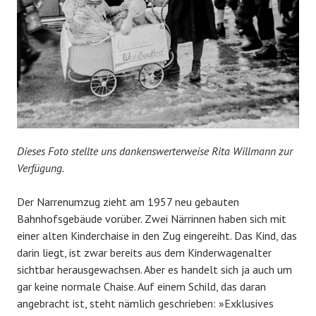
Dieses Foto stellte uns dankenswerterweise Rita Willmann zur
Verfügung.
Der Narrenumzug zieht am 1957 neu gebauten
Bahnhofsgebäude vorüber. Zwei Närrinnen haben sich mit
einer alten Kinderchaise in den Zug eingereiht. Das Kind, das
darin liegt, ist zwar bereits aus dem Kinderwagenalter
sichtbar herausgewachsen. Aber es handelt sich ja auch um
gar keine normale Chaise. Auf einem Schild, das daran
angebracht ist, steht nämlich geschrieben: »Exklusives