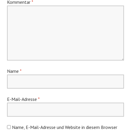
Kommentar
*
Name
*
E-Mail-Adresse
*
Name, E-Mail-Adresse und Website in diesem Browser