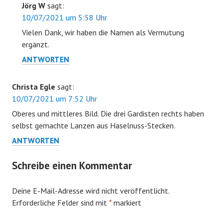
Jörg W
sagt:
10/07/2021 um 5:58 Uhr
Vielen Dank, wir haben die Namen als Vermutung
ergänzt.
ANTWORTEN
Christa Egle
sagt:
10/07/2021 um 7:52 Uhr
Oberes und mittleres Bild. Die drei Gardisten rechts haben
selbst gemachte Lanzen aus Haselnuss-Stecken.
ANTWORTEN
Schreibe einen Kommentar
Deine E-Mail-Adresse wird nicht veröffentlicht.
Erforderliche Felder sind mit
*
markiert