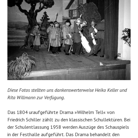
Diese Fotos stellten uns dankenswerterweise Heiko Keller und
Rita Willmann zur Verfügung.
Das 1804 uraufgeführte Drama »Wilhelm Tell« von
Friedrich Schiller zählt zu den klassischen Schullektüren. Bei
der Schulentlassung 1958 werden Auszüge des Schauspiels
in der Festhalle aufgeführt. Das Drama behandelt den