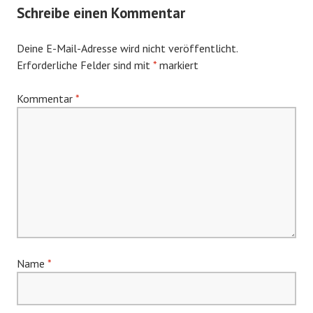
Schreibe einen Kommentar
Deine E-Mail-Adresse wird nicht veröffentlicht.
Erforderliche Felder sind mit
*
markiert
Kommentar
*
Name
*