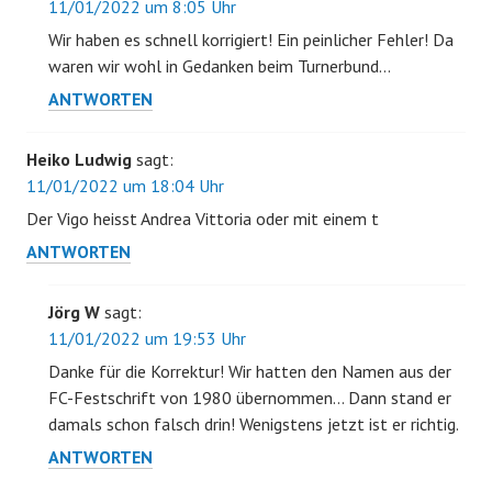
11/01/2022 um 8:05 Uhr
Wir haben es schnell korrigiert! Ein peinlicher Fehler! Da
waren wir wohl in Gedanken beim Turnerbund…
ANTWORTEN
Heiko Ludwig
sagt:
11/01/2022 um 18:04 Uhr
Der Vigo heisst Andrea Vittoria oder mit einem t
ANTWORTEN
Jörg W
sagt:
11/01/2022 um 19:53 Uhr
Danke für die Korrektur! Wir hatten den Namen aus der
FC-Festschrift von 1980 übernommen… Dann stand er
damals schon falsch drin! Wenigstens jetzt ist er richtig.
ANTWORTEN