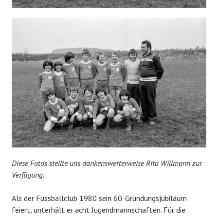
Diese Fotos stellte uns dankenswerterweise Rita Willmann zur
Verfügung.
Als der Fussballclub 1980 sein 60. Gründungsjubiläum
feiert, unterhält er acht Jugendmannschaften. Für die