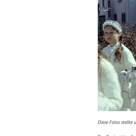
Diese Fotos stellte