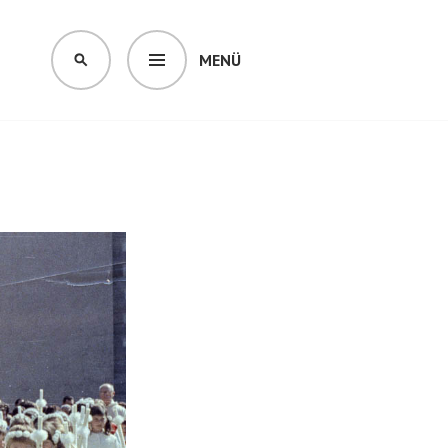
MENÜ
SUCHEN