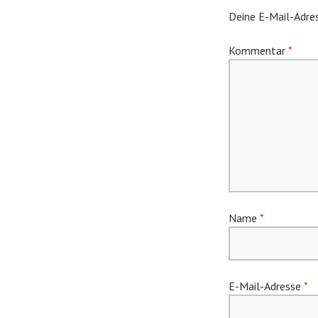
Deine E-Mail-Adres
Kommentar
*
Name
*
E-Mail-Adresse
*