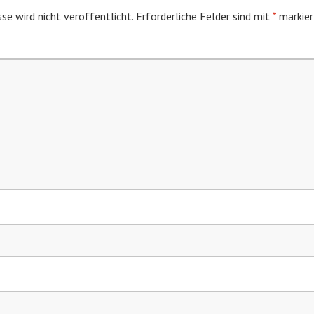
se wird nicht veröffentlicht.
Erforderliche Felder sind mit
*
markier