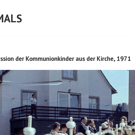
MALS
ession der Kommunionkinder aus der Kirche, 1971