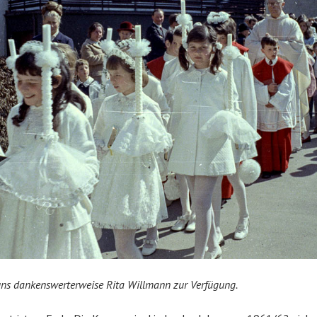
 uns dankenswerterweise Rita Willmann zur Verfügung.