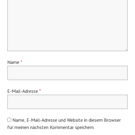
Name
*
E-Mail-Adresse
*
Name, E-Mail-Adresse und Website in diesem Browser
für meinen nächsten Kommentar speichern.