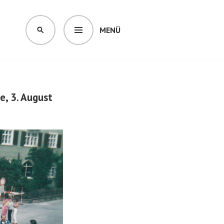
MENÜ
SUCHEN
e, 3. August