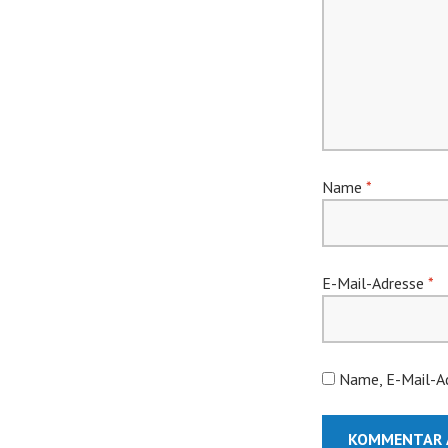
Name
*
E-Mail-Adresse
*
Name, E-Mail-Ad