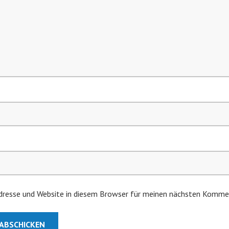
resse und Website in diesem Browser für meinen nächsten Kommen