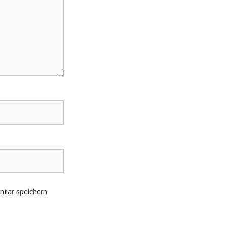
tar speichern.