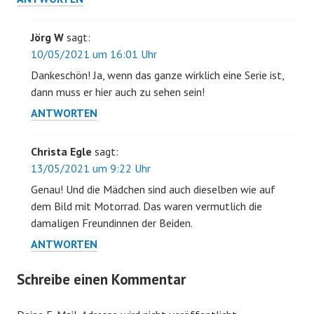
Jörg W
sagt:
10/05/2021 um 16:01 Uhr
Dankeschön! Ja, wenn das ganze wirklich eine Serie ist,
dann muss er hier auch zu sehen sein!
ANTWORTEN
Christa Egle
sagt:
13/05/2021 um 9:22 Uhr
Genau! Und die Mädchen sind auch dieselben wie auf
dem Bild mit Motorrad. Das waren vermutlich die
damaligen Freundinnen der Beiden.
ANTWORTEN
Schreibe einen Kommentar