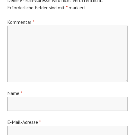
Deine E-Mail-Adresse wird nicht veröffentlicht.
Erforderliche Felder sind mit
*
markiert
Kommentar
*
Name
*
E-Mail-Adresse
*