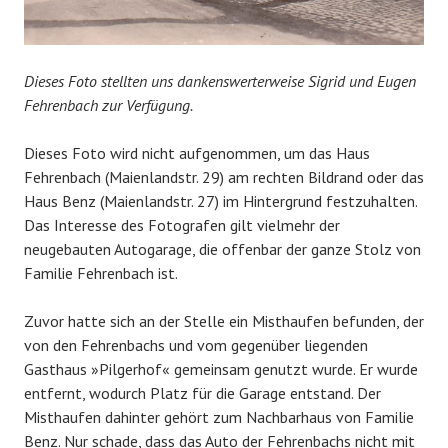
Dieses Foto stellten uns dankenswerterweise Sigrid und Eugen
Fehrenbach zur Verfügung.
Dieses Foto wird nicht aufgenommen, um das Haus
Fehrenbach (Maienlandstr. 29) am rechten Bildrand oder das
Haus Benz (Maienlandstr. 27) im Hintergrund festzuhalten.
Das Interesse des Fotografen gilt vielmehr der
neugebauten Autogarage, die offenbar der ganze Stolz von
Familie Fehrenbach ist.
Zuvor hatte sich an der Stelle ein Misthaufen befunden, der
von den Fehrenbachs und vom gegenüber liegenden
Gasthaus »Pilgerhof« gemeinsam genutzt wurde. Er wurde
entfernt, wodurch Platz für die Garage entstand. Der
Misthaufen dahinter gehört zum Nachbarhaus von Familie
Benz. Nur schade, dass das Auto der Fehrenbachs nicht mit