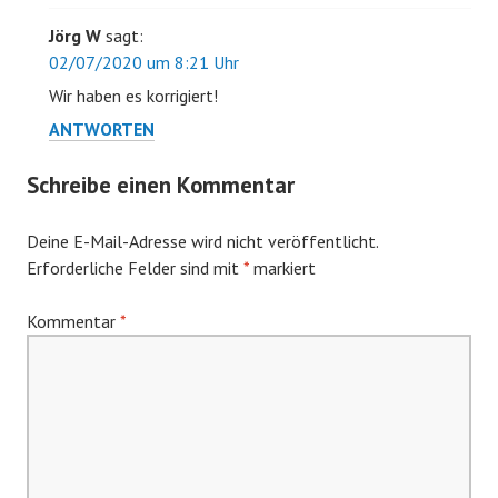
Jörg W
sagt:
02/07/2020 um 8:21 Uhr
Wir haben es korrigiert!
ANTWORTEN
Schreibe einen Kommentar
Deine E-Mail-Adresse wird nicht veröffentlicht.
Erforderliche Felder sind mit
*
markiert
Kommentar
*