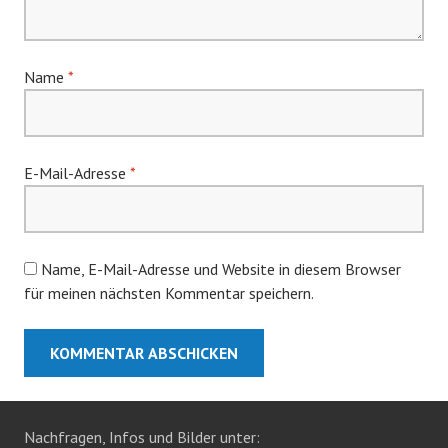
Name
*
E-Mail-Adresse
*
Name, E-Mail-Adresse und Website in diesem Browser
für meinen nächsten Kommentar speichern.
Nachfragen, Infos und Bilder unter: