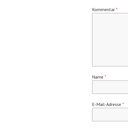
Kommentar
*
Name
*
E-Mail-Adresse
*