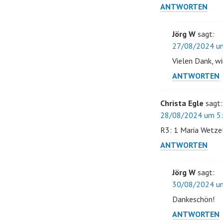
ANTWORTEN
Jörg W
sagt:
27/08/2024 um
Vielen Dank, w
ANTWORTEN
Christa Egle
sagt:
28/08/2024 um 5:
R3: 1 Maria Wetzel
ANTWORTEN
Jörg W
sagt:
30/08/2024 um
Dankeschön!
ANTWORTEN