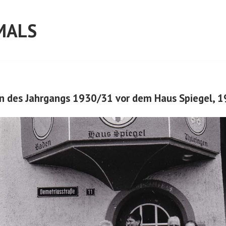
MALS
n des Jahrgangs 1930/31 vor dem Haus Spiegel, 