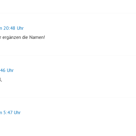
 20:48 Uhr
ir ergänzen die Namen!
46 Uhr
,
 5:47 Uhr