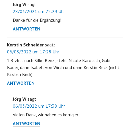
Jörg W
sagt:
28/03/2021 um 22:29 Uhr
Danke für die Ergänzung!
ANTWORTEN
Kerstin Schneider
sagt:
06/03/2022 um 17:28 Uhr
1.R vlnr: nach Silke Benz, steht Nicole Karotsch, Gabi
Bader, dann Isabell von Wirth und dann Kerstin Beck (nicht
Kirsten Beck)
ANTWORTEN
Jörg W
sagt:
06/03/2022 um 17:38 Uhr
Vielen Dank, wir haben es korrigiert!
ANTWORTEN