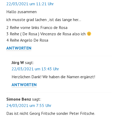
22/03/2021 um 11:21 Uhr
Hallo zusammen
ich musste grad lachen , ist das lange her…
2 Reihe vorne links Franco de Rosa
3 Reihe ( De Rosa ) Vincenzo de Rosa also ich
4 Reihe Angelo De Rosa
ANTWORTEN
Jörg W
sagt:
22/03/2021 um 13:43 Uhr
Herzlichen Dank! Wir haben die Namen ergänzt!
ANTWORTEN
Simone Benz
sagt:
24/03/2021 um 7:55 Uhr
Das ist nicht Georg Fritsche sonder Peter Fritsche.