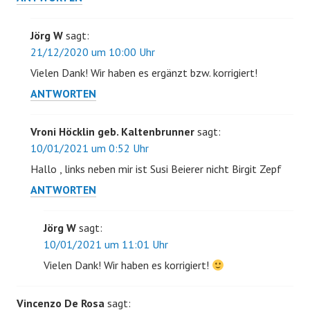
Jörg W
sagt:
21/12/2020 um 10:00 Uhr
Vielen Dank! Wir haben es ergänzt bzw. korrigiert!
ANTWORTEN
Vroni Höcklin geb. Kaltenbrunner
sagt:
10/01/2021 um 0:52 Uhr
Hallo , links neben mir ist Susi Beierer nicht Birgit Zepf
ANTWORTEN
Jörg W
sagt:
10/01/2021 um 11:01 Uhr
Vielen Dank! Wir haben es korrigiert!
Vincenzo De Rosa
sagt: