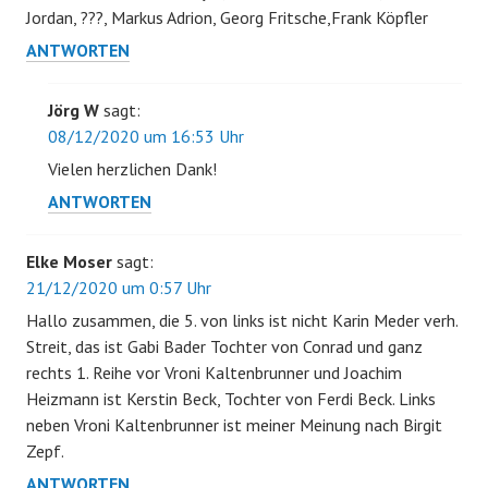
Jordan, ???, Markus Adrion, Georg Fritsche,Frank Köpfler
ANTWORTEN
Jörg W
sagt:
08/12/2020 um 16:53 Uhr
Vielen herzlichen Dank!
ANTWORTEN
Elke Moser
sagt:
21/12/2020 um 0:57 Uhr
Hallo zusammen, die 5. von links ist nicht Karin Meder verh.
Streit, das ist Gabi Bader Tochter von Conrad und ganz
rechts 1. Reihe vor Vroni Kaltenbrunner und Joachim
Heizmann ist Kerstin Beck, Tochter von Ferdi Beck. Links
neben Vroni Kaltenbrunner ist meiner Meinung nach Birgit
Zepf.
ANTWORTEN