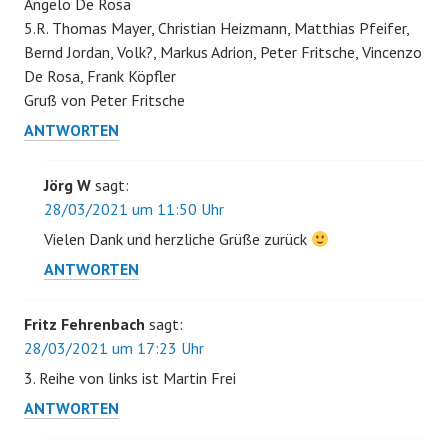
Angelo De Rosa
5.R. Thomas Mayer, Christian Heizmann, Matthias Pfeifer,
Bernd Jordan, Volk?, Markus Adrion, Peter Fritsche, Vincenzo
De Rosa, Frank Köpfler
Gruß von Peter Fritsche
ANTWORTEN
Jörg W
sagt:
28/03/2021 um 11:50 Uhr
Vielen Dank und herzliche Grüße zurück
ANTWORTEN
Fritz Fehrenbach
sagt:
28/03/2021 um 17:23 Uhr
3. Reihe von links ist Martin Frei
ANTWORTEN