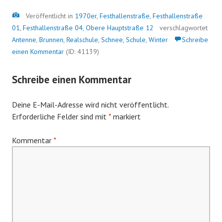
Bild
Veröffentlicht in
1970er
,
Festhallenstraße
,
Festhallenstraße
01
,
Festhallenstraße 04
,
Obere Hauptstraße 12
verschlagwortet
Antenne
,
Brunnen
,
Realschule
,
Schnee
,
Schule
,
Winter
Schreibe
einen Kommentar
(ID: 41139)
Schreibe einen Kommentar
Deine E-Mail-Adresse wird nicht veröffentlicht.
Erforderliche Felder sind mit
*
markiert
Kommentar
*