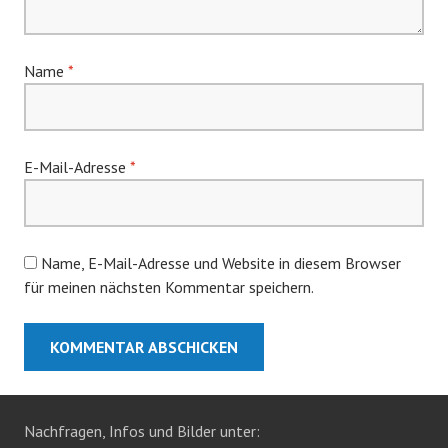
Name
*
E-Mail-Adresse
*
Name, E-Mail-Adresse und Website in diesem Browser
für meinen nächsten Kommentar speichern.
Nachfragen, Infos und Bilder unter: