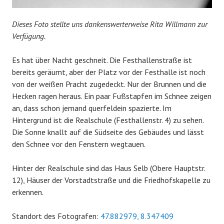
Dieses Foto stellte uns dankenswerterweise Rita Willmann zur
Verfügung.
Es hat über Nacht geschneit. Die Festhallenstraße ist
bereits geräumt, aber der Platz vor der Festhalle ist noch
von der weißen Pracht zugedeckt. Nur der Brunnen und die
Hecken ragen heraus. Ein paar Fußstapfen im Schnee zeigen
an, dass schon jemand querfeldein spazierte. Im
Hintergrund ist die Realschule (Festhallenstr. 4) zu sehen.
Die Sonne knallt auf die Südseite des Gebäudes und lässt
den Schnee vor den Fenstern wegtauen.
Hinter der Realschule sind das Haus Selb (Obere Hauptstr.
12), Häuser der Vorstadtstraße und die Friedhofskapelle zu
erkennen.
Standort des Fotografen:
47.882979, 8.347409