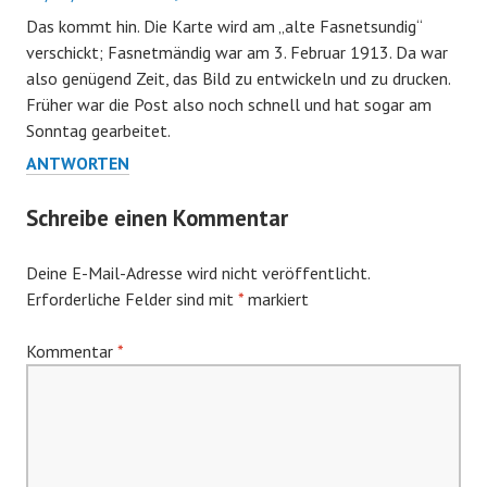
Das kommt hin. Die Karte wird am „alte Fasnetsundig“
verschickt; Fasnetmändig war am 3. Februar 1913. Da war
also genügend Zeit, das Bild zu entwickeln und zu drucken.
Früher war die Post also noch schnell und hat sogar am
Sonntag gearbeitet.
ANTWORTEN
Schreibe einen Kommentar
Deine E-Mail-Adresse wird nicht veröffentlicht.
Erforderliche Felder sind mit
*
markiert
Kommentar
*