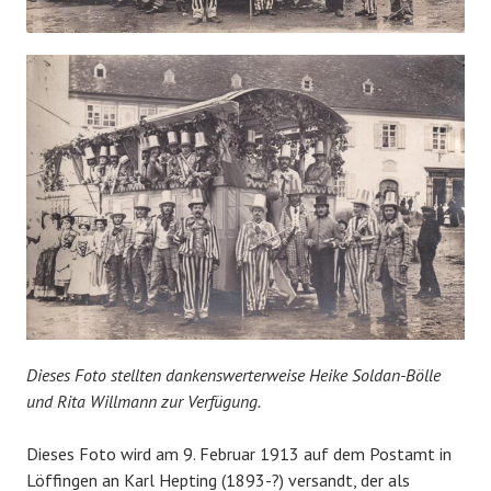
Dieses Foto stellten dankenswerterweise Heike Soldan-Bölle
und Rita Willmann zur Verfügung.
Dieses Foto wird am 9. Februar 1913 auf dem Postamt in
Löffingen an Karl Hepting (1893-?) versandt, der als