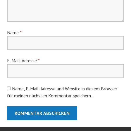
Name
*
E-Mail-Adresse
*
Name, E-Mail-Adresse und Website in diesem Browser
für meinen nächsten Kommentar speichern.