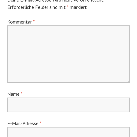
Erforderliche Felder sind mit
*
markiert
Kommentar
*
Name
*
E-Mail-Adresse
*