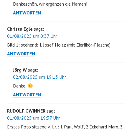
Dankeschön, wir ergänzen die Namen!
ANTWORTEN
Christa Egle
sagt:
01/08/2025 um 0:37 Uhr
Bild 1: stehend: 1 Josef Hoitz (mit Eierlikör-Flasche)
ANTWORTEN
Jörg W
sagt:
02/08/2025 um 19:13 Uhr
Danke!
ANTWORTEN
RUDOLF GWINNER
sagt:
01/08/2025 um 19:37 Uhr
Erstes Foto sitzend v. I. r. : 1 Paul Wolf, 2.Eckehard Marx, 3