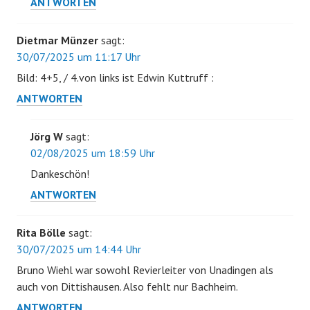
ANTWORTEN
Dietmar Münzer
sagt:
30/07/2025 um 11:17 Uhr
Bild: 4+5, / 4.von links ist Edwin Kuttruff :
ANTWORTEN
Jörg W
sagt:
02/08/2025 um 18:59 Uhr
Dankeschön!
ANTWORTEN
Rita Bölle
sagt:
30/07/2025 um 14:44 Uhr
Bruno Wiehl war sowohl Revierleiter von Unadingen als
auch von Dittishausen. Also fehlt nur Bachheim.
ANTWORTEN