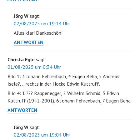
Jörg W
sagt:
02/08/2025 um 19:14 Uhr
Alles klar! Dankeschön!
ANTWORTEN
Christa Egle
sagt:
01/08/2025 um 0:34 Uhr
Bild 1: 3 Johann Fehrenbach, 4 Eugen Beha, 5 Andreas
Isele?, …rechts in der Hocke Edwin Kuttruff.
Bild 4: 1 ??? Rappenegger, 2 Wilhelm Schmid, 3 Edwin
Kuttruff (1941-2001), 6 Johann Fehrenbach, 7 Eugen Beha
ANTWORTEN
Jörg W
sagt:
02/08/2025 um 19:04 Uhr