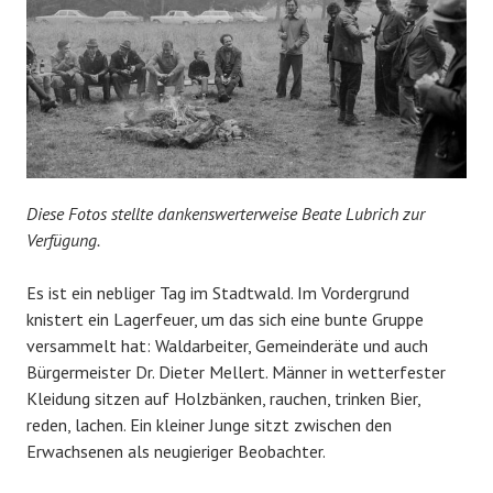
Diese Fotos stellte dankenswerterweise Beate Lubrich zur
Verfügung.
Es ist ein nebliger Tag im Stadtwald. Im Vordergrund
knistert ein Lagerfeuer, um das sich eine bunte Gruppe
versammelt hat: Waldarbeiter, Gemeinderäte und auch
Bürgermeister Dr. Dieter Mellert. Männer in wetterfester
Kleidung sitzen auf Holzbänken, rauchen, trinken Bier,
reden, lachen. Ein kleiner Junge sitzt zwischen den
Erwachsenen als neugieriger Beobachter.