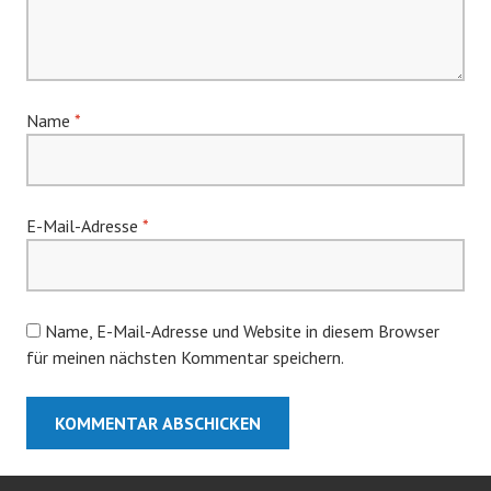
Name
*
E-Mail-Adresse
*
Name, E-Mail-Adresse und Website in diesem Browser
für meinen nächsten Kommentar speichern.