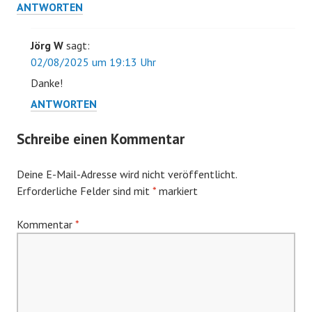
ANTWORTEN
Jörg W
sagt:
02/08/2025 um 19:13 Uhr
Danke!
ANTWORTEN
Schreibe einen Kommentar
Deine E-Mail-Adresse wird nicht veröffentlicht.
Erforderliche Felder sind mit
*
markiert
Kommentar
*