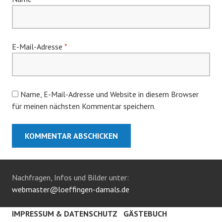
E-Mail-Adresse
*
Name, E-Mail-Adresse und Website in diesem Browser
für meinen nächsten Kommentar speichern.
Nachfragen, Infos und Bilder unter:
webmaster@loeffingen-damals.de
IMPRESSUM & DATENSCHUTZ
GÄSTEBUCH