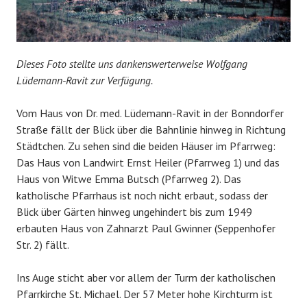
Dieses Foto stellte uns dankenswerterweise Wolfgang
Lüdemann-Ravit zur Verfügung.
Vom Haus von Dr. med. Lüdemann-Ravit in der Bonndorfer
Straße fällt der Blick über die Bahnlinie hinweg in Richtung
Städtchen. Zu sehen sind die beiden Häuser im Pfarrweg:
Das Haus von Landwirt Ernst Heiler (Pfarrweg 1) und das
Haus von Witwe Emma Butsch (Pfarrweg 2). Das
katholische Pfarrhaus ist noch nicht erbaut, sodass der
Blick über Gärten hinweg ungehindert bis zum 1949
erbauten Haus von Zahnarzt Paul Gwinner (Seppenhofer
Str. 2) fällt.
Ins Auge sticht aber vor allem der Turm der katholischen
Pfarrkirche St. Michael. Der 57 Meter hohe Kirchturm ist