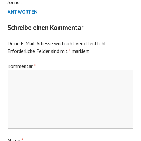
Jonner.
ANTWORTEN
Schreibe einen Kommentar
Deine E-Mail-Adresse wird nicht veröffentlicht.
Erforderliche Felder sind mit
*
markiert
Kommentar
*
Name
*