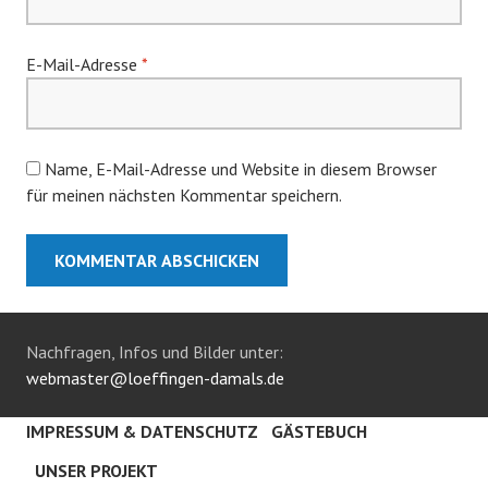
E-Mail-Adresse
*
Name, E-Mail-Adresse und Website in diesem Browser
für meinen nächsten Kommentar speichern.
Nachfragen, Infos und Bilder unter:
webmaster@loeffingen-damals.de
IMPRESSUM & DATENSCHUTZ
GÄSTEBUCH
UNSER PROJEKT