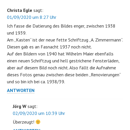
Christa Egle
sagt:
01/09/2020 um 8:27 Uhr
Ich fasse die Datierung des Bildes enger, zwischen 1938
und 1939.
Am „Kasten“ ist der neue fette Schriftzug „A. Zimmermann“.
Diesen gab es an Fasnacht 1937 noch nicht.
Auf den Bildern von 1940 hat Wilhelm Maier ebenfalls
einen neuen Schriftzug und hell gestrichene Fensterläden,
aber auf diesem Bild noch nicht. Also fällt die Aufnahme
dieses Fotos genau zwischen diese beiden „Renovierungen“
und so bin ich bei ca. 1938/39.
ANTWORTEN
Jörg W
sagt:
02/09/2020 um 10:39 Uhr
Überzeugt!