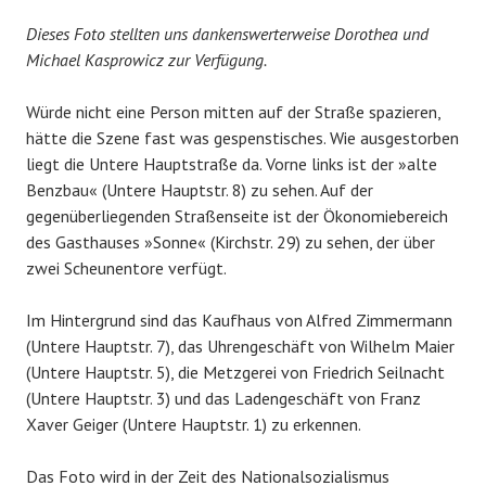
Dieses Foto stellten uns dankenswerterweise Dorothea und
Michael Kasprowicz zur Verfügung.
Würde nicht eine Person mitten auf der Straße spazieren,
hätte die Szene fast was gespenstisches. Wie ausgestorben
liegt die Untere Hauptstraße da. Vorne links ist der »alte
Benzbau« (Untere Hauptstr. 8) zu sehen. Auf der
gegenüberliegenden Straßenseite ist der Ökonomiebereich
des Gasthauses »Sonne« (Kirchstr. 29) zu sehen, der über
zwei Scheunentore verfügt.
Im Hintergrund sind das Kaufhaus von Alfred Zimmermann
(Untere Hauptstr. 7), das Uhrengeschäft von Wilhelm Maier
(Untere Hauptstr. 5), die Metzgerei von Friedrich Seilnacht
(Untere Hauptstr. 3) und das Ladengeschäft von Franz
Xaver Geiger (Untere Hauptstr. 1) zu erkennen.
Das Foto wird in der Zeit des Nationalsozialismus