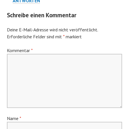
ANTWORTEN
Schreibe einen Kommentar
Deine E-Mail-Adresse wird nicht veröffentlicht.
Erforderliche Felder sind mit
*
markiert
Kommentar
*
Name
*