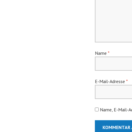
Name
*
E-Mail-Adresse
*
Name, E-Mail-Ad