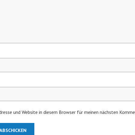
resse und Website in diesem Browser für meinen nächsten Kommen