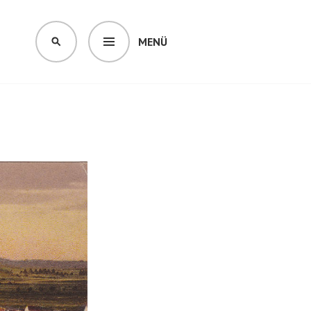
MENÜ
SUCHEN