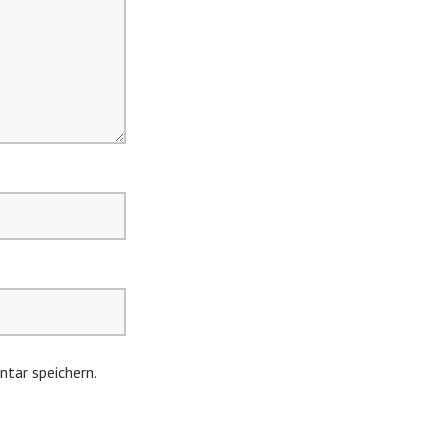
tar speichern.