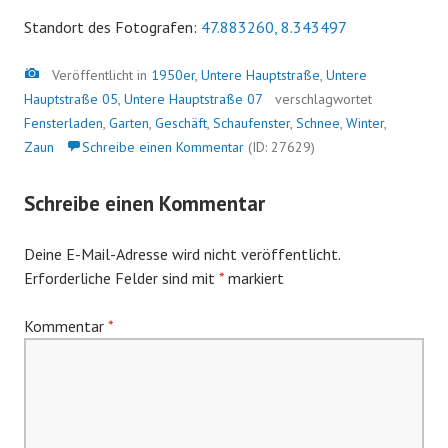
Standort des Fotografen:
47.883260, 8.343497
Bild
Veröffentlicht in
1950er
,
Untere Hauptstraße
,
Untere
Hauptstraße 05
,
Untere Hauptstraße 07
verschlagwortet
Fensterladen
,
Garten
,
Geschäft
,
Schaufenster
,
Schnee
,
Winter
,
Zaun
Schreibe einen Kommentar
(ID: 27629)
Schreibe einen Kommentar
Deine E-Mail-Adresse wird nicht veröffentlicht.
Erforderliche Felder sind mit
*
markiert
Kommentar
*