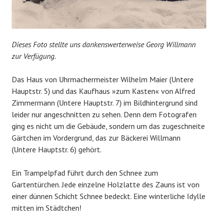
Dieses Foto stellte uns dankenswerterweise Georg Willmann
zur Verfügung.
Das Haus von Uhrmachermeister Wilhelm Maier (Untere
Hauptstr. 5) und das Kaufhaus »zum Kasten« von Alfred
Zimmermann (Untere Hauptstr. 7) im Bildhintergrund sind
leider nur angeschnitten zu sehen. Denn dem Fotografen
ging es nicht um die Gebäude, sondern um das zugeschneite
Gärtchen im Vordergrund, das zur Bäckerei Willmann
(Untere Hauptstr. 6) gehört.
Ein Trampelpfad führt durch den Schnee zum
Gartentürchen. Jede einzelne Holzlatte des Zauns ist von
einer dünnen Schicht Schnee bedeckt. Eine winterliche Idylle
mitten im Städtchen!