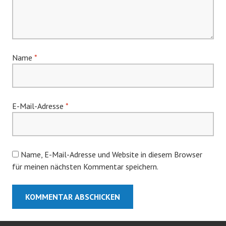
Name
*
E-Mail-Adresse
*
Name, E-Mail-Adresse und Website in diesem Browser
für meinen nächsten Kommentar speichern.