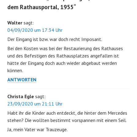
dem Rathausportal, 1955
“
Walter
sagt:
04/09/2020 um 17:34 Uhr
Der Eingang ist bzw. war doch recht Imposant.
Bei den Kosten was bei der Restaurierung des Rathauses
und des Befestigen des Rathausplatzes angefallen ist
hätte der Eingang doch auch wieder abgebaut werden
können.
ANTWORTEN
Christa Egle
sagt:
23/09/2020 um 21:11 Uhr
Habt ihr die Kinder auch entdeckt, die hinter dem Mercedes
stehen? Die wollten bestimmt vorspannen mit einem Seil.
Ja, mein Vater war Trauzeuge.