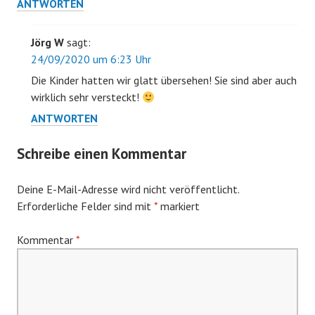
ANTWORTEN
Jörg W
sagt:
24/09/2020 um 6:23 Uhr
Die Kinder hatten wir glatt übersehen! Sie sind aber auch
wirklich sehr versteckt!
ANTWORTEN
Schreibe einen Kommentar
Deine E-Mail-Adresse wird nicht veröffentlicht.
Erforderliche Felder sind mit
*
markiert
Kommentar
*