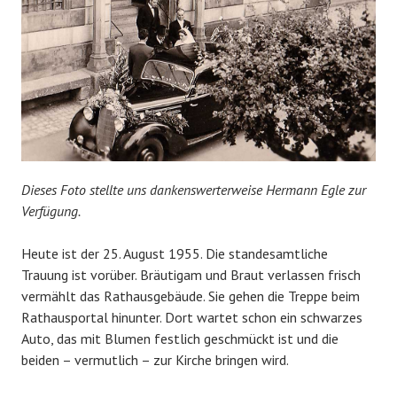
Dieses Foto stellte uns dankenswerterweise Hermann Egle zur
Verfügung.
Heute ist der 25. August 1955. Die standesamtliche
Trauung ist vorüber. Bräutigam und Braut verlassen frisch
vermählt das Rathausgebäude. Sie gehen die Treppe beim
Rathausportal hinunter. Dort wartet schon ein schwarzes
Auto, das mit Blumen festlich geschmückt ist und die
beiden – vermutlich – zur Kirche bringen wird.