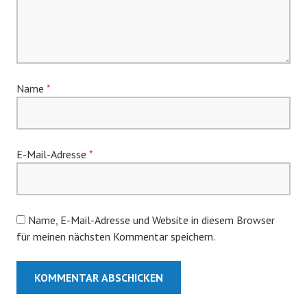
Name
*
E-Mail-Adresse
*
Name, E-Mail-Adresse und Website in diesem Browser
für meinen nächsten Kommentar speichern.