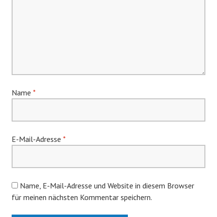
Name
*
E-Mail-Adresse
*
Name, E-Mail-Adresse und Website in diesem Browser
für meinen nächsten Kommentar speichern.