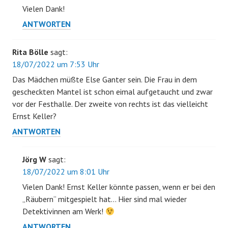
Vielen Dank!
ANTWORTEN
Rita Bölle
sagt:
18/07/2022 um 7:53 Uhr
Das Mädchen müßte Else Ganter sein. Die Frau in dem
gescheckten Mantel ist schon eimal aufgetaucht und zwar
vor der Festhalle. Der zweite von rechts ist das vielleicht
Ernst Keller?
ANTWORTEN
Jörg W
sagt:
18/07/2022 um 8:01 Uhr
Vielen Dank! Ernst Keller könnte passen, wenn er bei den
„Räubern“ mitgespielt hat… Hier sind mal wieder
Detektivinnen am Werk!
ANTWORTEN