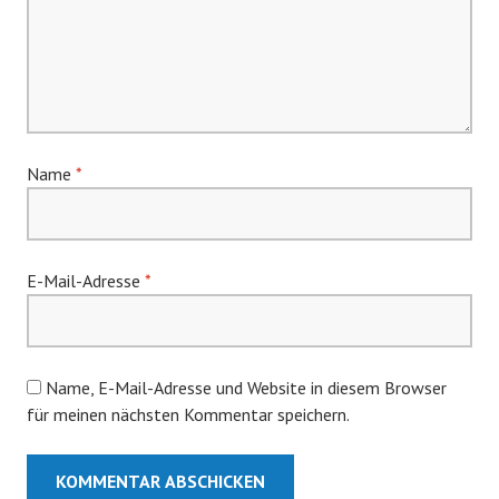
Name
*
E-Mail-Adresse
*
Name, E-Mail-Adresse und Website in diesem Browser
für meinen nächsten Kommentar speichern.