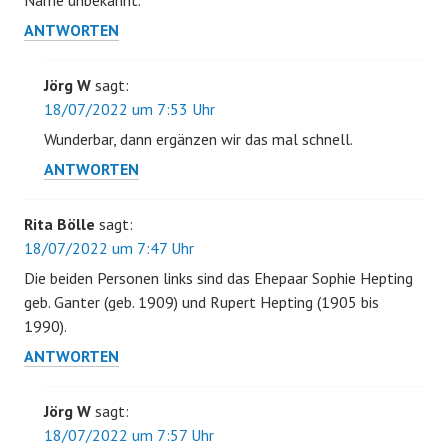
Name unbekannt.
ANTWORTEN
Jörg W
sagt:
18/07/2022 um 7:53 Uhr
Wunderbar, dann ergänzen wir das mal schnell.
ANTWORTEN
Rita Bölle
sagt:
18/07/2022 um 7:47 Uhr
Die beiden Personen links sind das Ehepaar Sophie Hepting
geb. Ganter (geb. 1909) und Rupert Hepting (1905 bis
1990).
ANTWORTEN
Jörg W
sagt:
18/07/2022 um 7:57 Uhr