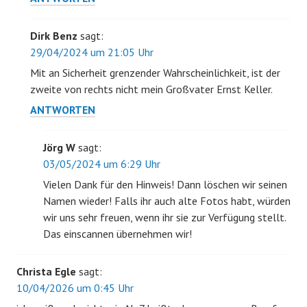
Dirk Benz
sagt:
29/04/2024 um 21:05 Uhr
Mit an Sicherheit grenzender Wahrscheinlichkeit, ist der
zweite von rechts nicht mein Großvater Ernst Keller.
ANTWORTEN
Jörg W
sagt:
03/05/2024 um 6:29 Uhr
Vielen Dank für den Hinweis! Dann löschen wir seinen
Namen wieder! Falls ihr auch alte Fotos habt, würden
wir uns sehr freuen, wenn ihr sie zur Verfügung stellt.
Das einscannen übernehmen wir!
Christa Egle
sagt:
10/04/2026 um 0:45 Uhr