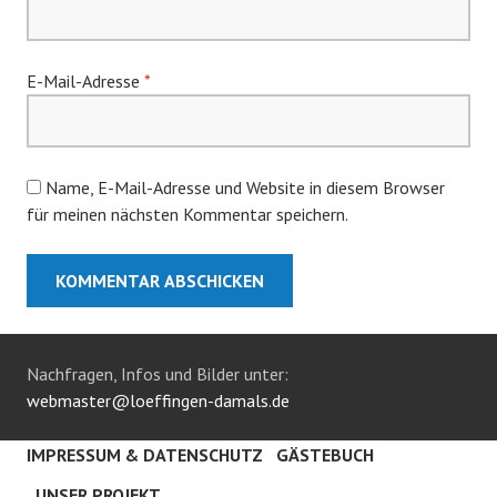
E-Mail-Adresse
*
Name, E-Mail-Adresse und Website in diesem Browser
für meinen nächsten Kommentar speichern.
Nachfragen, Infos und Bilder unter:
webmaster@loeffingen-damals.de
IMPRESSUM & DATENSCHUTZ
GÄSTEBUCH
UNSER PROJEKT