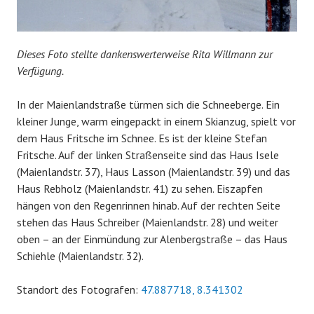
Dieses Foto stellte dankenswerterweise Rita Willmann zur
Verfügung.
In der Maienlandstraße türmen sich die Schneeberge. Ein
kleiner Junge, warm eingepackt in einem Skianzug, spielt vor
dem Haus Fritsche im Schnee. Es ist der kleine Stefan
Fritsche. Auf der linken Straßenseite sind das Haus Isele
(Maienlandstr. 37), Haus Lasson (Maienlandstr. 39) und das
Haus Rebholz (Maienlandstr. 41) zu sehen. Eiszapfen
hängen von den Regenrinnen hinab. Auf der rechten Seite
stehen das Haus Schreiber (Maienlandstr. 28) und weiter
oben – an der Einmündung zur Alenbergstraße – das Haus
Schiehle (Maienlandstr. 32).
Standort des Fotografen:
47.887718, 8.341302