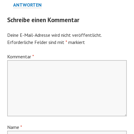
ANTWORTEN
Schreibe einen Kommentar
Deine E-Mail-Adresse wird nicht veröffentlicht.
Erforderliche Felder sind mit
*
markiert
Kommentar
*
Name
*