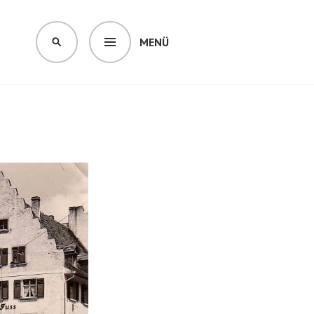
MENÜ
SUCHEN