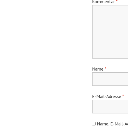
Kommentar
*
Name
*
E-Mail-Adresse
*
Name, E-Mail-Ad