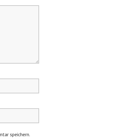
tar speichern.