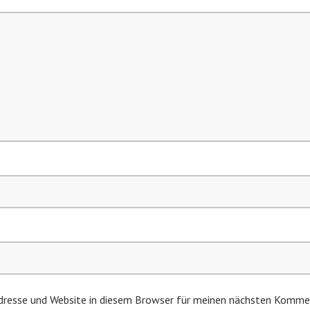
resse und Website in diesem Browser für meinen nächsten Kommen