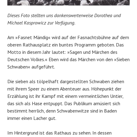
Dieses Foto stellten uns dankenswerterweise Dorothea und
Michael Kasprowicz zur Verfügung.
Am »Fasnet Mändig« wird auf der Fasnachtsbühne auf dem
oberen Rathausplatz ein buntes Programm geboten. Das
Motto in diesem Jahr lautet: »Sagen und Märchen des
Deutschen Volkes.« Eben wird das Märchen von den »Sieben
Schwaben« aufgeführt.
Die sieben als tölpelhaft dargestellten Schwaben ziehen
mit ihrem Speer zu einem Abenteuer aus. Höhepunkt der
Erzählung ist ihr Kampf mit einem vermeintlichen Untier,
das sich als Hase entpuppt. Das Publikum amüsiert sich
bestimmt herrlich, denn Schwabenwitze sind in Baden
immer einen Lacher gut.
Im Hintergrund ist das Rathaus zu sehen. In dessen