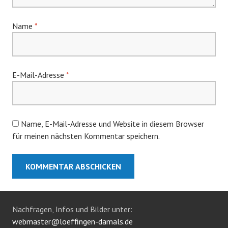
Name
*
E-Mail-Adresse
*
Name, E-Mail-Adresse und Website in diesem Browser
für meinen nächsten Kommentar speichern.
Nachfragen, Infos und Bilder unter:
webmaster@loeffingen-damals.de