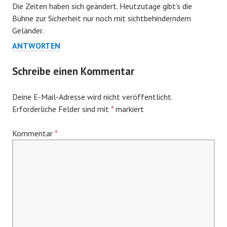
Die Zeiten haben sich geändert. Heutzutage gibt’s die
Bühne zur Sicherheit nur noch mit sichtbehinderndem
Geländer.
ANTWORTEN
Schreibe einen Kommentar
Deine E-Mail-Adresse wird nicht veröffentlicht.
Erforderliche Felder sind mit
*
markiert
Kommentar
*