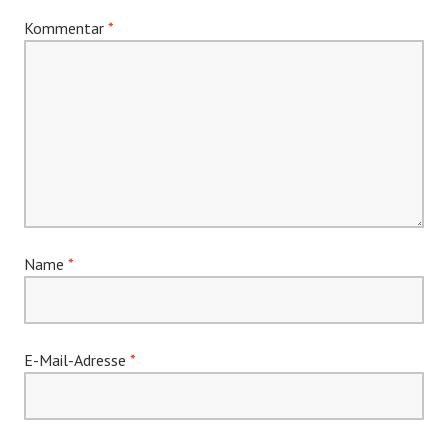
Kommentar
*
Name
*
E-Mail-Adresse
*